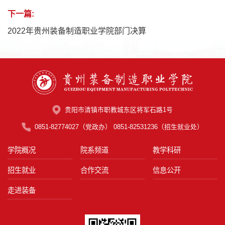
下一篇:
2022年贵州装备制造职业学院部门决算
贵阳市清镇市职教城东区将军石路1号
0851-82774027（党政办） 0851-82531236（招生就业处）
学院概况
院系频道
教学科研
第 2 页
招生就业
合作交流
信息公开
走进装备