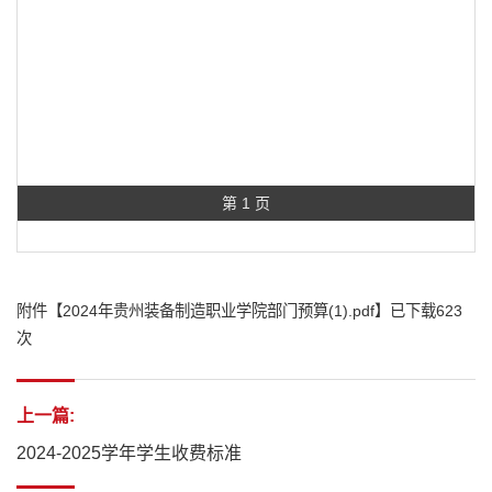
第 1 页
附件【
2024年贵州装备制造职业学院部门预算(1).pdf
】已下载
623
次
上一篇:
2024-2025学年学生收费标准