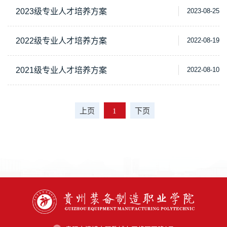
2023级专业人才培养方案
2023-08-25
2022级专业人才培养方案
2022-08-19
2021级专业人才培养方案
2022-08-10
上页
1
下页