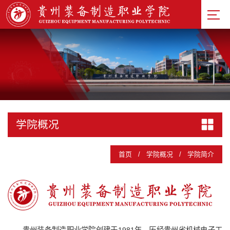
学院概况
首页
/
学院概况
/
学院简介
贵州装备制造职业学院创建于1981年，历经贵州省机械电子工