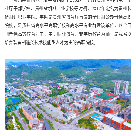
业厅干部学校、贵州省机械工业学校等时期，2017年定名为贵州装
备制造职业学院。学院是贵州省教育厅直属的全日制公办普通高职
院校，是贵州省高水平高职学校和高水平专业群建设单位，以全日
制普通高等教育为主、中等职业教育、非学历教育为辅，是我省以
培养装备制造类技术技能型人才为主的高职院校。