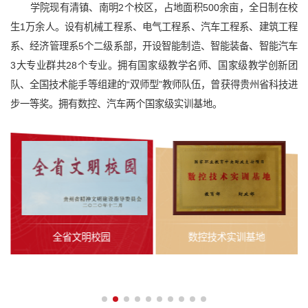
学院现有清镇、南明2个校区，占地面积500余亩，全日制在校
生1万余人。设有机械工程系、电气工程系、汽车工程系、建筑工程
系、经济管理系5个二级系部，开设智能制造、智能装备、智能汽车
3大专业群共28个专业。拥有国家级教学名师、国家级教学创新团
队、全国技术能手等组建的“双师型”教师队伍，曾获得贵州省科技进
步一等奖。拥有数控、汽车两个国家级实训基地。
育
全省文明校园
数控技术实训基地