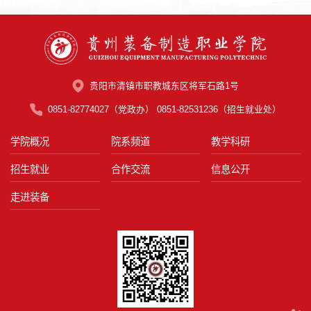
贵阳市清镇市职教城东区将军石路1号
0851-82774027（党政办） 0851-82531236（招生就业处）
学院概况
院系频道
教学科研
招生就业
合作交流
信息公开
走进装备