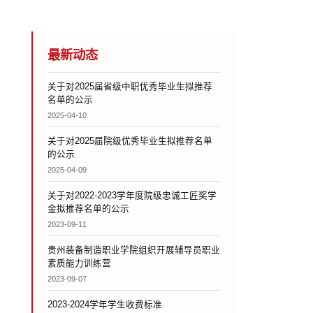
最新动态
关于对2025届省级中职优秀毕业生拟推荐
名单的公示
2025-04-10
关于对2025届院级优秀毕业生拟推荐名单
的公示
2025-04-09
关于对2022-2023学年度院级忠诚工匠奖学
金拟推荐名单的公示
2023-09-11
贵州装备制造职业学院组织开展辅导员职业
素质能力训练营
2023-09-07
2023-2024学年学生收费标准