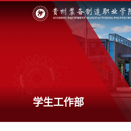
学生工作部