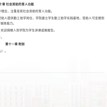
十章 社会资助的育人功能
工作理念，注重发挥社会资助的育人功能。
受助人提供勤工助学岗位，学院建立学生勤工助学实践基地，受助人可定期到
，锻炼能力。
，欢迎捐赠人到学院为学生讲课或做报告。
才。
第十一章 附则
心）。