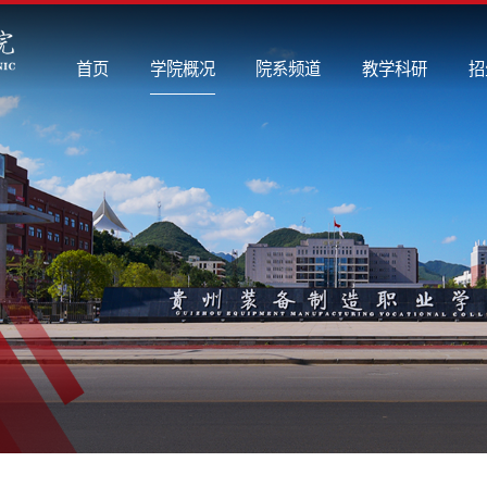
首页
学院概况
院系频道
教学科研
招