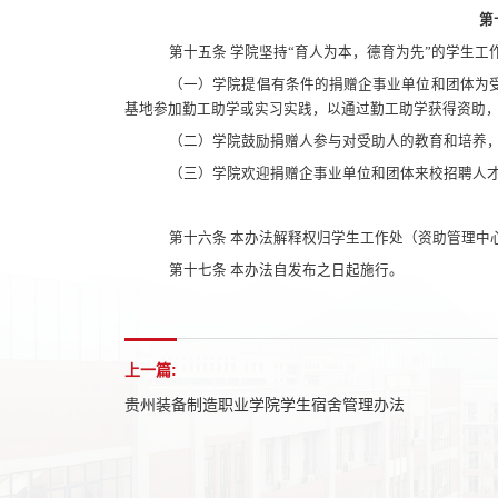
第
第十五条 学院坚持“育人为本，德育为先”的学生
（一）学院提倡有条件的捐赠企事业单位和团体为
基地参加勤工助学或实习实践，以通过勤工助学获得资助
（二）学院鼓励捐赠人参与对受助人的教育和培养
（三）学院欢迎捐赠企事业单位和团体来校招聘人
第十六条 本办法解释权归学生工作处（资助管理中
第十七条 本办法自发布之日起施行。
上一篇:
贵州装备制造职业学院学生宿舍管理办法