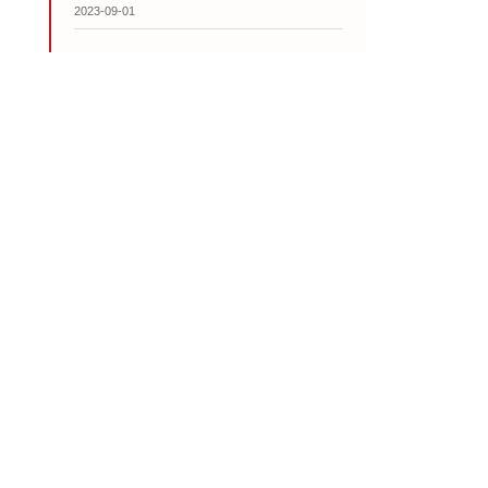
2023-09-01