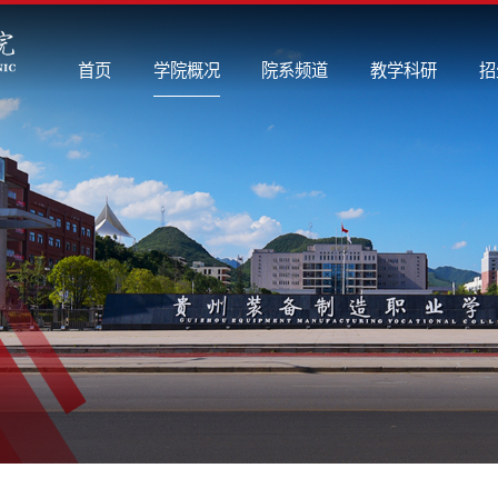
首页
学院概况
院系频道
教学科研
招