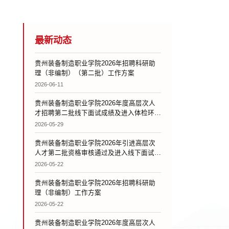
最新动态
贵州装备制造职业学院2026年招聘科研助
理（非编制）（第二批）工作方案
2026-06-11
贵州装备制造职业学院2026年度高层次人
才招聘第二批线下面试成绩及进入体检环节
人员名单公告
2026-05-29
贵州装备制造职业学院2026年引进高层次
人才第二批资格审核通过及进入线下面试考
核人员公告
2026-05-22
贵州装备制造职业学院2026年招聘科研助
理（非编制）工作方案
2026-05-22
贵州装备制造职业学院2026年度高层次人