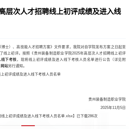
年高层次人才招聘线上初评成绩及进入线
才（博士）、高技能人才招聘方案》文件要求，我院对自学院发布方案之日起至
进行了线上初评。按照《贵州装备制造职业学院2025年高层次人才招聘线上初评
入线下考核
，现将线上初评成绩及进入线下考核人员名单进行公告（详见附
）
网站
另行通知。
线上初评成绩及进入线下考核人员名单
贵州装备制造职业学院
2025年11月5日
线上初评成绩及进入线下考核人员名单.xlsx
】已下载
286
次