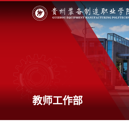
教师工作部