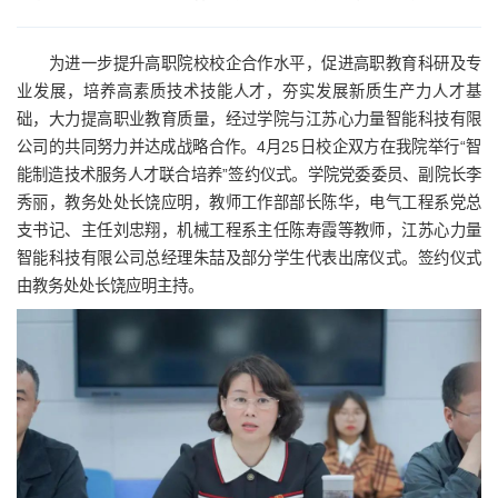
为进一步提升高职院校校企合作水平，促进高职教育科研及专
业发展，培养高素质技术技能人才，夯实发展新质生产力人才基
础，大力提高职业教育质量，经过学院与江苏心力量智能科技有限
公司的共同努力并达成战略合作。4月25日校企双方在我院举行“智
能制造技术服务人才联合培养”签约仪式。学院党委委员、副院长李
秀丽，教务处处长饶应明，教师工作部部长陈华，电气工程系党总
支书记、主任刘忠翔，机械工程系主任陈寿霞等教师，江苏心力量
智能科技有限公司总经理朱喆及部分学生代表出席仪式。签约仪式
由教务处处长饶应明主持。