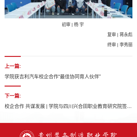
初审 | 杨 宇
复审 | 蒋永彪
终审 | 李秀丽
上一篇:
学院获吉利汽车校企合作“最佳协同育人伙伴”
下一篇:
校企合作 共谋发展 | 学院与四川兴合田职业教育研究院签约仪式圆满举行