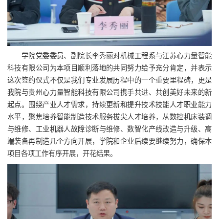
学院党委委员、副院长李秀丽对机械工程系与江苏心力量智能
科技有限公司为本项目顺利落地的共同努力给予充分肯定，并表示
这次签约仪式不仅是我们专业发展历程中的一个重要里程碑，更是
我院与贵州心力量智能科技有限公司携手共进、共创美好未来的新
起点。围绕产业人才需求，持续更新和提升技术技能人才职业能力
水平，聚焦培养智能制造技术服务拔尖人才培养，从数控机床装调
与维修、工业机器人故障诊断与维修、数智化产线改造与升级、高
端装备再制造几个方向开展，学院和企业后续要继续努力，确保本
项目各项工作有序开展，开花结果。