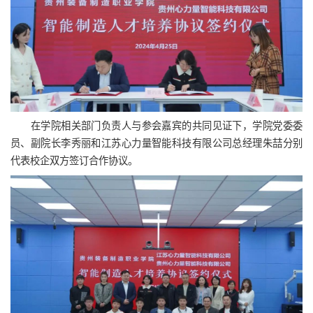
在学院相关部门负责人与参会嘉宾的共同见证下，学院党委委
员、副院长李秀丽和江苏心力量智能科技有限公司总经理朱喆分别
代表校企双方签订合作协议。