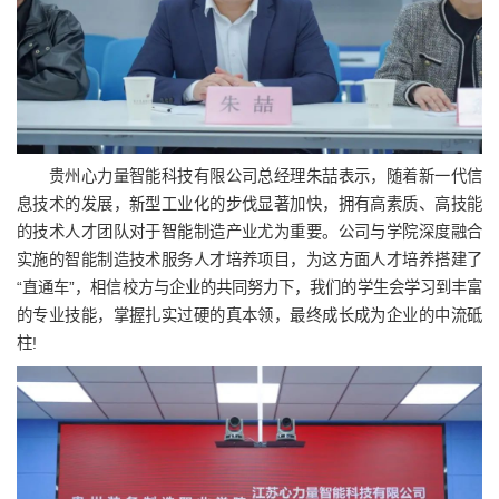
贵州心力量智能科技有限公司总经理朱喆表示，随着新一代信
息技术的发展，新型工业化的步伐显著加快，拥有高素质、高技能
的技术人才团队对于智能制造产业尤为重要。公司与学院深度融合
实施的智能制造技术服务人才培养项目，为这方面人才培养搭建了
“直通车”，相信校方与企业的共同努力下，我们的学生会学习到丰富
的专业技能，掌握扎实过硬的真本领，最终成长成为企业的中流砥
柱!