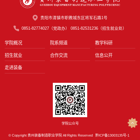
贵阳市清镇市职教城东区将军石路1号
0851-82774027（党政办） 0851-82531236（招生就业处）
学院概况
院系频道
教学科研
招生就业
合作交流
信息公开
走进装备
学院公众号
© Copyright 贵州装备制造职业学院 All Rights Reserved
黔ICP备13003135号-1