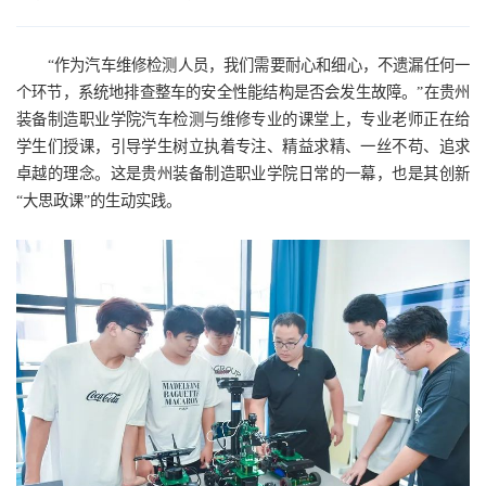
“作为汽车维修检测人员，我们需要耐心和细心，不遗漏任何一
个环节，系统地排查整车的安全性能结构是否会发生故障。”在贵州
装备制造职业学院汽车检测与维修专业的课堂上，专业老师正在给
学生们授课，引导学生树立执着专注、精益求精、一丝不苟、追求
卓越的理念。这是贵州装备制造职业学院日常的一幕，也是其创新
“大思政课”的生动实践。