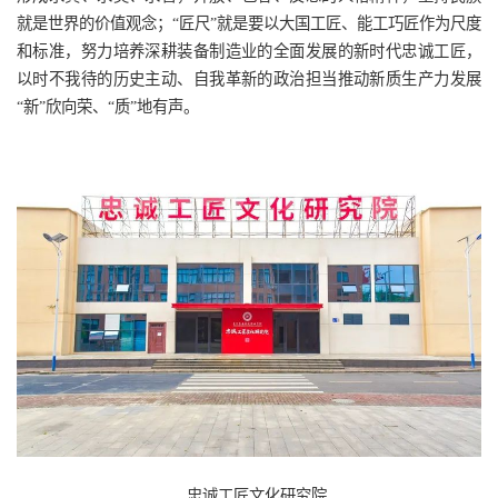
就是世界的价值观念；“匠尺”就是要以大国工匠、能工巧匠作为尺度
和标准，努力培养深耕装备制造业的全面发展的新时代忠诚工匠，
以时不我待的历史主动、自我革新的政治担当推动新质生产力发展
“新”欣向荣、“质”地有声。
忠诚工匠文化研究院。