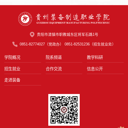
贵阳市清镇市职教城东区将军石路1号
0851-82774027（党政办） 0851-82531236（招生就业处）
学院概况
院系频道
教学科研
招生就业
合作交流
信息公开
走进装备