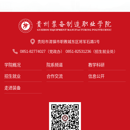
贵阳市清镇市职教城东区将军石路1号
0851-82774027（党政办） 0851-82531236（招生就业处）
学院概况
院系频道
教学科研
招生就业
合作交流
信息公开
走进装备