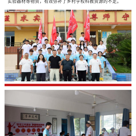
实验器材等物资，有效弥补了乡村学校科教资源的不足。