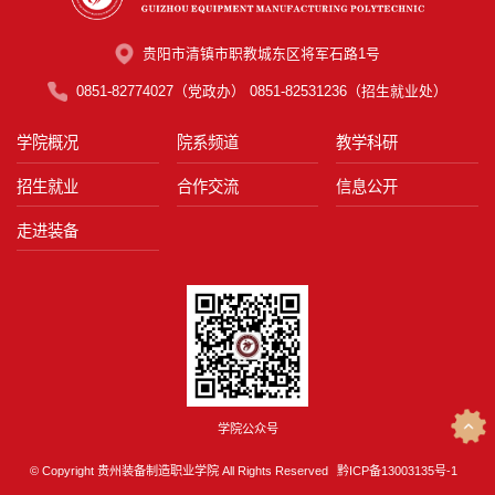
贵阳市清镇市职教城东区将军石路1号
0851-82774027（党政办） 0851-82531236（招生就业处）
学院概况
院系频道
教学科研
招生就业
合作交流
信息公开
走进装备
学院公众号
© Copyright 贵州装备制造职业学院 All Rights Reserved
黔ICP备13003135号-1