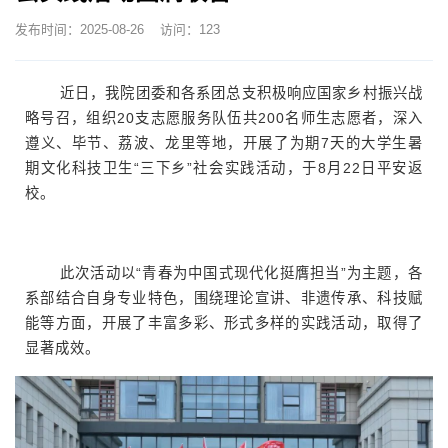
发布时间：2025-08-26
访问：
123
近日，我院团委和各系团总支积极响应国家乡村振兴战
略号召，组织20支志愿服务队伍共200名师生志愿者，深入
遵义、毕节、荔波、龙里等地，开展了为期7天的大学生暑
期文化科技卫生“三下乡”社会实践活动，于8月22日平安返
校。
此次活动以“青春为中国式现代化挺膺担当”为主题，各
系部结合自身专业特色，围绕理论宣讲、非遗传承、科技赋
能等方面，开展了丰富多彩、形式多样的实践活动，取得了
显著成效。