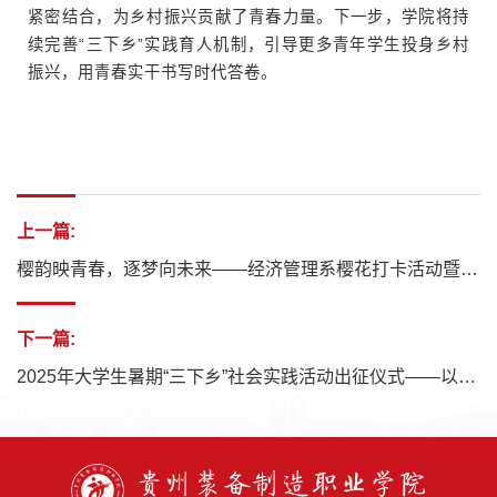
紧密结合，为乡村振兴贡献了青春力量。下一步，学院将持
续完善“三下乡”实践育人机制，引导更多青年学生投身乡村
振兴，用青春实干书写时代答卷。
上一篇:
樱韵映青春，逐梦向未来——经济管理系樱花打卡活动暨摄影比赛圆满举行
下一篇:
2025年大学生暑期“三下乡”社会实践活动出征仪式——以青春力量开启乡村振兴新征程