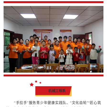
机械工程系
“手拉手”服务青少年健康实践队、“文化齿轮”“匠心筑