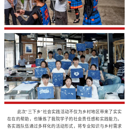
此次“三下乡”社会实践活动不仅为乡村地区带来了实实
在在的帮助，也锤炼了我院学子的社会责任感和实践能力。
各实践队伍通过多样化的活动形式，将专业知识与乡村需求