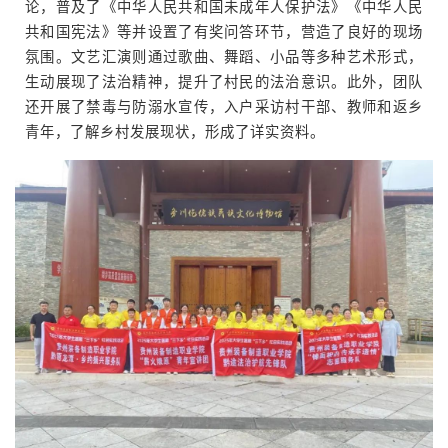
论，普及了《中华人民共和国未成年人保护法》《中华人民
共和国宪法》等并设置了有奖问答环节，营造了良好的现场
氛围。文艺汇演则通过歌曲、舞蹈、小品等多种艺术形式，
生动展现了法治精神，提升了村民的法治意识。此外，团队
还开展了禁毒与防溺水宣传，入户采访村干部、教师和返乡
青年，了解乡村发展现状，形成了详实资料。