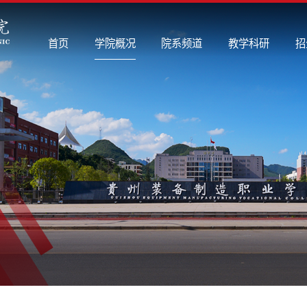
首页
学院概况
院系频道
教学科研
招