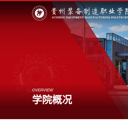
OVERVIEW
学院概况