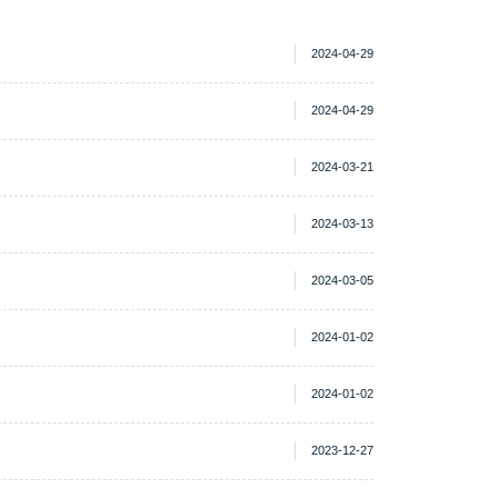
2024-04-29
2024-04-29
2024-03-21
2024-03-13
2024-03-05
2024-01-02
2024-01-02
2023-12-27