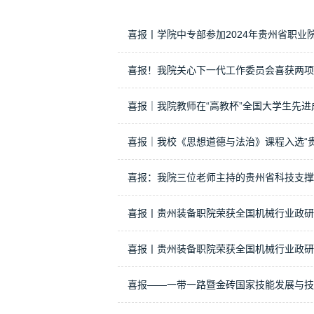
喜报丨学院中专部参加2024年贵州省职业
喜报！我院关心下一代工作委员会喜获两项
喜报｜我院教师在“高教杯”全国大学生先
喜报｜我校《思想道德与法治》课程入选“贵
喜报：我院三位老师主持的贵州省科技支撑
喜报丨贵州装备职院荣获全国机械行业政研
喜报丨贵州装备职院荣获全国机械行业政研
喜报——一带一路暨金砖国家技能发展与技