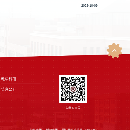
2023-10-09
教学科研
信息公开
学院公众号