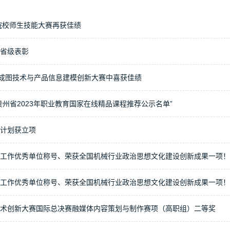
院校师生技能大赛再获佳绩
省级表彰
进成图技术与产品信息建模创新大赛中喜获佳绩
州省2023年职业教育国家在线精品课程推荐公示名单”
计划获立项
工作优秀单位称号、荣获全国机械行业政治思想文化建设创新成果一项！
工作优秀单位称号、荣获全国机械行业政治思想文化建设创新成果一项！
术创新大赛国际总决赛融媒体内容策划与制作赛项（高职组）二等奖