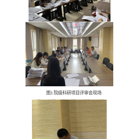
图
院级科研项目评审会现场
1