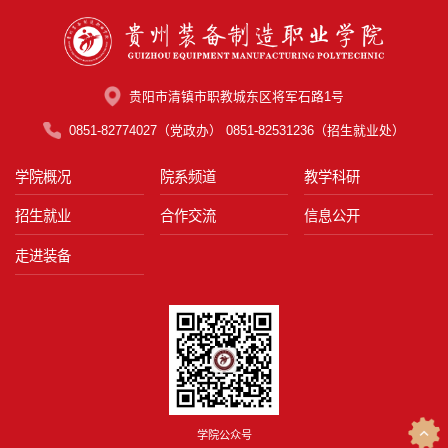
贵阳市清镇市职教城东区将军石路1号
0851-82774027（党政办） 0851-82531236（招生就业处）
学院概况
院系频道
教学科研
招生就业
合作交流
信息公开
走进装备
学院公众号