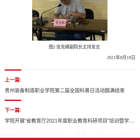
图
张克峰副院长主持发言
2
2021年8月18日
上一篇:
贵州装备制造职业学院第二届全国科普日活动圆满结束
下一篇:
学院开展“省教育厅2021年度职业教育科研项目”培训暨学术交流会