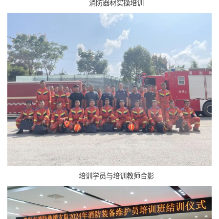
消防器材实操培训
培训学员与培训教师合影