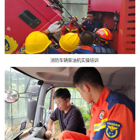
消防车辆柴油机实操培训