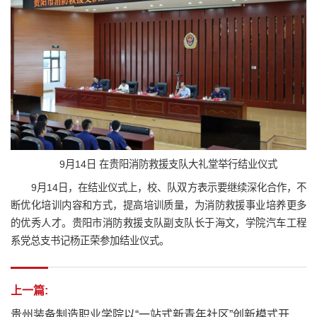
9月14日 在贵阳消防救援支队大礼堂举行结业仪式
9月14日，在结业仪式上，校、队双方表示要继续深化合作，不
断优化培训内容和方式，提高培训质量，为消防救援事业培养更多
的优秀人才。贵阳市消防救援支队副支队长于海文，学院汽车工程
系党总支书记杨正荣参加结业仪式。
上一篇:
贵州装备制造职业学院以“一站式新青年社区”创新模式开展2025年秋季开学 “反诈第一课”主题宣讲活动