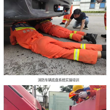
消防车辆底盘系统实操培训