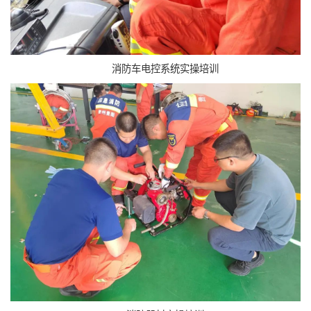
消防车电控系统实操培训