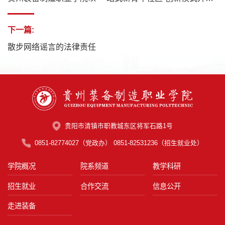
下一篇:
散步网络谣言的法律责任
贵阳市清镇市职教城东区将军石路1号
0851-82774027（党政办） 0851-82531236（招生就业处）
学院概况
院系频道
教学科研
招生就业
合作交流
信息公开
走进装备