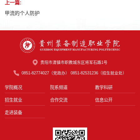
上一篇:
甲流的个人防护
贵阳市清镇市职教城东区将军石路1号
0851-82774027（党政办） 0851-82531236（招生就业处）
学院概况
院系频道
教学科研
招生就业
合作交流
信息公开
走进装备