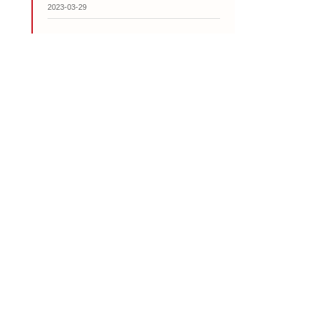
2023-03-29