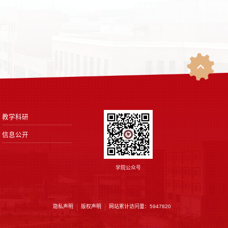
教学科研
信息公开
学院公众号
隐私声明
版权声明
网站累计访问量：
5947820