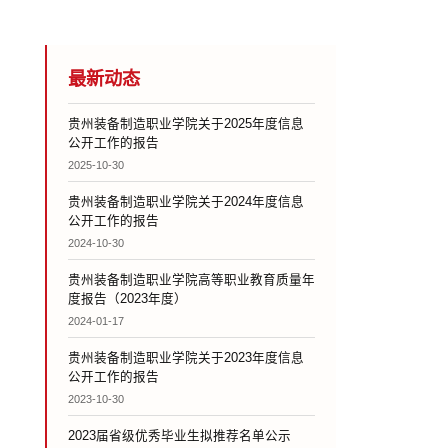
最新动态
贵州装备制造职业学院关于2025年度信息
公开工作的报告
2025-10-30
贵州装备制造职业学院关于2024年度信息
公开工作的报告
2024-10-30
贵州装备制造职业学院高等职业教育质量年
度报告（2023年度）
2024-01-17
贵州装备制造职业学院关于2023年度信息
公开工作的报告
2023-10-30
2023届省级优秀毕业生拟推荐名单公示