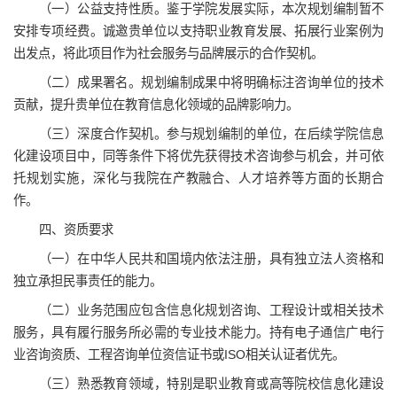
（一）公益支持性质。鉴于学院发展实际，本次规划编制暂不
安排专项经费。诚邀贵单位以支持职业教育发展、拓展行业案例为
出发点，将此项目作为社会服务与品牌展示的合作契机。
（二）成果署名。规划编制成果中将明确标注咨询单位的技术
贡献，提升贵单位在教育信息化领域的品牌影响力。
（三）深度合作契机。参与规划编制的单位，在后续学院信息
化建设项目中，同等条件下将优先获得技术咨询参与机会，并可依
托规划实施，深化与我院在产教融合、人才培养等方面的长期合
作。
四、资质要求
（一）在中华人民共和国境内依法注册，具有独立法人资格和
独立承担民事责任的能力。
（二）业务范围应包含信息化规划咨询、工程设计或相关技术
服务，具有履行服务所必需的专业技术能力。持有电子通信广电行
业咨询资质、工程咨询单位资信证书或ISO相关认证者优先。
（三）熟悉教育领域，特别是职业教育或高等院校信息化建设