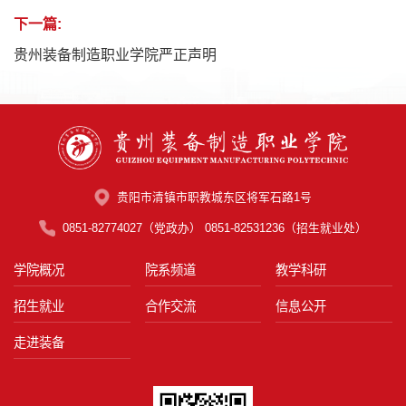
下一篇:
贵州装备制造职业学院严正声明
贵阳市清镇市职教城东区将军石路1号
0851-82774027（党政办） 0851-82531236（招生就业处）
学院概况
院系频道
教学科研
招生就业
合作交流
信息公开
走进装备