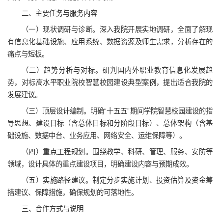
二、主要任务与服务内容
（一）现状调研与诊断。深入我院开展实地调研，全面了解现
有信息化基础设施、应用系统、数据资源及师生需求，分析存在的
痛点与短板。
（二）趋势分析与对标。研判国内外职业教育信息化发展趋
势，对标高水平职业院校智慧校园建设典型案例，提出适合我院的
发展建议。
（三）顶层设计编制。明确“十五五”期间学院智慧校园建设的指
导思想、建设目标（含总体目标和分阶段目标）、总体架构（含基
础设施、数据中台、业务应用、网络安全、运维保障等）。
（四）重点工程规划。围绕教学、科研、管理、服务、安防等
领域，设计具体的重点建设项目，明确建设内容与预期成效。
（五）实施路径建议。制定分步实施计划、投资估算及资金筹
措建议、保障措施，确保规划的可落地性。
三、合作方式与说明