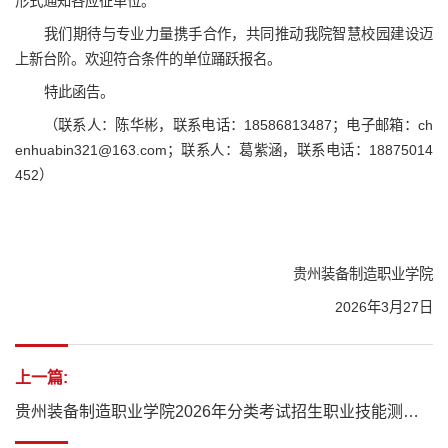
形式通知各应征单位。
我们期待与专业力量携手合作，共同推动我院智慧校园建设迈
上新台阶。欢迎符合条件的单位踊跃报名。
特此函告。
（联系人：陈华彬，联系电话：18586813487；电子邮箱：ch
enhuabin321@163.com；联系人：葛紫涵，联系电话：18875014
452）
贵州装备制造职业学院
2026年3月27日
上一篇:
贵州装备制造职业学院2026年分类考试招生职业技能测试考生须知