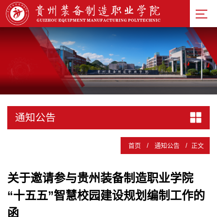
通知公告
首页
/
通知公告
/
正文
关于邀请参与贵州装备制造职业学院
“十五五”智慧校园建设规划编制工作的
函