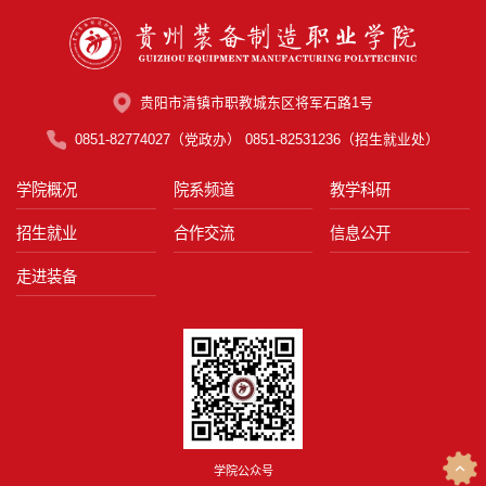
贵阳市清镇市职教城东区将军石路1号
0851-82774027（党政办） 0851-82531236（招生就业处）
学院概况
院系频道
教学科研
招生就业
合作交流
信息公开
走进装备
学院公众号