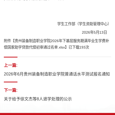
学生工作部（学生资助管理中心）
2026年5月13日
附件【
贵州装备制造职业学院2026年下基层服务期满毕业生学费补
偿国家助学贷款代偿初审通过名单.xlsx
】已下载
193
次
上一篇:
2026年6月贵州装备制造职业学院普通话水平测试报名通知
下一篇:
关于给予徐文杰等8人退学处理的公示