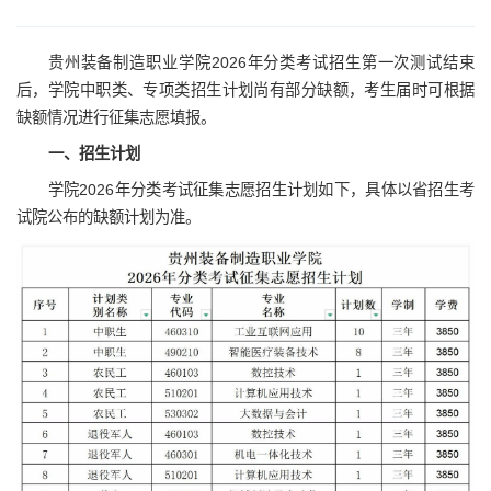
贵州装备制造职业学院2026年分类考试招生第一次测试结束
后，学院中职类、专项类招生计划尚有部分缺额，考生届时可根据
缺额情况进行征集志愿填报。
一、招生计划
学院2026年分类考试征集志愿招生计划如下，具体以省招生考
试院公布的缺额计划为准。