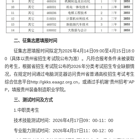
二、征集志愿填报时间
征集志愿填报时间拟定为2026年4月14日09:00至4月15日18:0
0（具体以贵州省招生考试院公布为准）。凡符合报考条件未被录取
的考生，根据省招生考试院公布的2026年分类考试招生专业缺额情
况，在规定时间通过电脑浏览器访问贵州省普通高校招生考试考生
综合信息平台http://gkks.eaagz.org.cn，或通过手机端“贵州招考”AP
P，填报贵州装备制造职业学院。
三、测试时间及方式
1.中职类考生
技术技能测试时间：2026年4月17日09：00-11：00
专业能力测试时间：2026年4月17日11：00-12：00