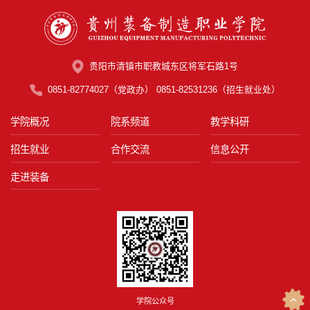
贵阳市清镇市职教城东区将军石路1号
0851-82774027（党政办） 0851-82531236（招生就业处）
学院概况
院系频道
教学科研
招生就业
合作交流
信息公开
走进装备
学院公众号