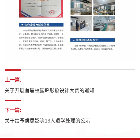
上一篇:
关于开展首届校园IP形象设计大赛的通知
下一篇:
关于给予侯思影等13人退学处理的公示