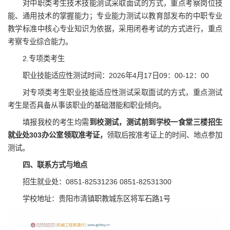
对中职类考生技术技能测试采取面试的方式，重点考察岗位技
能、通用技术的掌握能力；专业能力测试以教育部发布的中职专业
教学标准中核心专业知识为依据，采用闭卷考试的方式进行，重点
考察专业综合能力。
2.专项类考生
职业技能适应性测试时间：2026年4月17日09：00-12：00
对专项类考生职业技能适应性测试采取面试的方式，重点测试
考生是否具备从事该职业的基础潜能和职业倾向。
填报我校的考生均需
到校测试，测试前到学校一食堂三楼招生
就业处303办公室领取准考证，
领取后按准考证上的时间、地点参加
测试。
四、联系方式与地点
招生就业处：0851-82531236 0851-82531300
学校地址：贵阳市清镇职教城东区将军石路1号