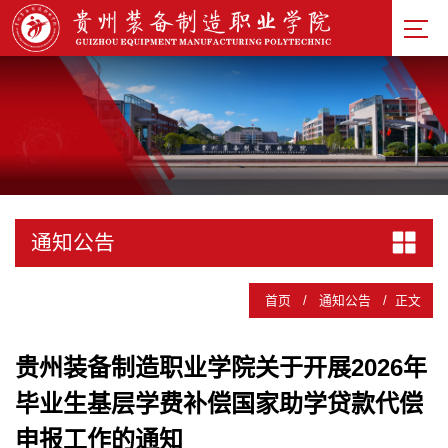
通知公告
首页
/
通知公告
/
正文
贵州装备制造职业学院关于开展2026年
毕业生基层学费补偿国家助学贷款代偿
申报工作的通知