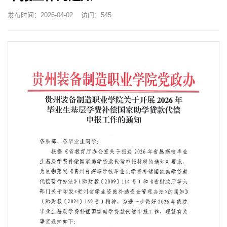
发布时间：2026-04-02
访问：
545