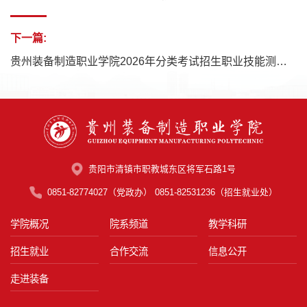
下一篇:
贵州装备制造职业学院2026年分类考试招生职业技能测试考生须知
贵阳市清镇市职教城东区将军石路1号
0851-82774027（党政办） 0851-82531236（招生就业处）
学院概况
院系频道
教学科研
招生就业
合作交流
信息公开
走进装备
第 2 页