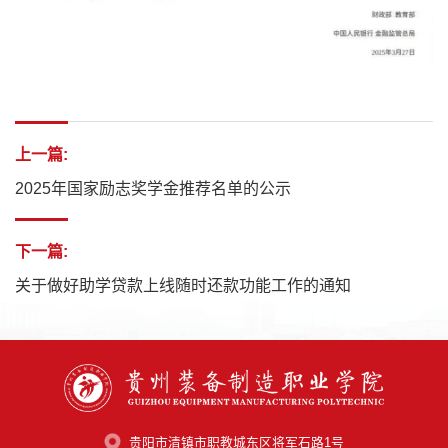
上一篇:
2025年国家励志奖学金推荐名单的公示
下一篇:
关于做好助学贷款上线随时还款功能工作的通知
贵阳市清镇市职教城东区将军石路1号