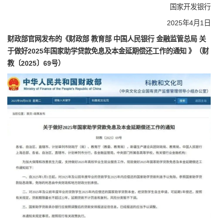
国家开发银行
2025年4月1日
财政部官网发布的《财政部 教育部 中国人民银行 金融监管总局 关
于做好2025年国家助学贷款免息及本金延期偿还工作的通知 》（财
教〔2025〕69号）