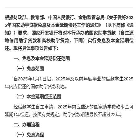
根据财政部、教育部、中国人民银行、金融监管总局《关于做好202
5年国家助学贷款免息及本金延期偿还工作的通知》（以下简称《通
知》）要求，国家开发银行将对本行承办的国家助学贷款（含生源
地信用助学贷款和高校助学贷款，下同）实行免息及本金延期偿
还。现将具体事项公告如下：
一、免息及本金延期偿还范围
（一）免息范围
自2025年1月1日起，2025年及以前年度毕业的借款学生2025
年内应偿还的国家助学贷款利息。
（二）本金延期偿还范围
经借款学生自主申请，2025年内应偿还的国家助学贷款本金可
延期1年偿还。按照有关规定，助学贷款期限最长不超过22年。
二、办理流程
（一）免息流程