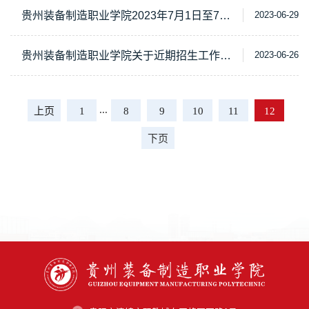
贵州装备制造职业学院2023年7月1日至7月11日值班表
2023-06-29
贵州装备制造职业学院关于近期招生工作的申明
2023-06-26
...
上页
1
8
9
10
11
12
下页